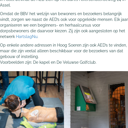
Assel.
Omdat de BBV het welzijn van bewoners en bezoekers belangrijk
vindt, zorgen we naast de AED’s ook voor opgeleide mensen. Elk jaar
organiseren we een beginners- en herhaalcursus voor
dorpsbewoners die daarvoor kiezen. Zij zijn ook aangesloten op het
netwerk
HartslagNu
.
Op enkele andere adressen in Hoog Soeren zijn ook AED’s te vinden,
maar die zijn veelal alleen beschikbaar voor de bezoekers van dat
gebouw of instelling.
Voorbeelden zijn: De kapel en De Veluwse Golfclub.