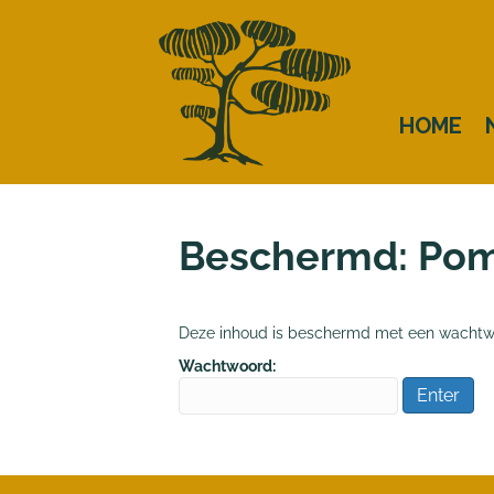
HOME
Beschermd: Pom
Deze inhoud is beschermd met een wachtwoo
Wachtwoord: