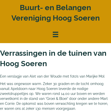
Buurt- en Belangen
Vereniging Hoog Soeren
Verrassingen in de tuinen van
Hoog Soeren
Een verslagje van Alet van der Woude met foto’s van Marijke Mol
Het was ongewoon warm. Zeker 30 graden en de tocht omhoog
vanuit Apeldoorn naar Hoog Soeren leverde de nodige
zweetdruppeltjes op. We waren rond 14.00 uur boven en werden
verwelkomt in de stand van “Groei & Bloei” door onder andere Mart
en Corrie. De opkomst was boven verwachting kregen we te horen,
er waren ons al zeker 130 mensen voorgegaan.